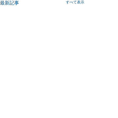
すべて表示
最新記事
コメント