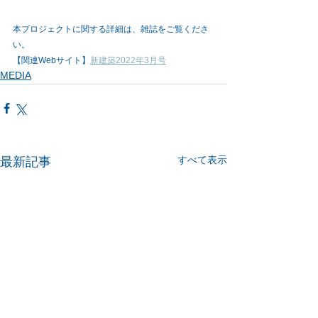
本プロジェクトに関する詳細
は、雑誌をご覧くださ
い。
【関連Webサイト】
新建築2022年3月号
MEDIA
すべて表示
最新記事