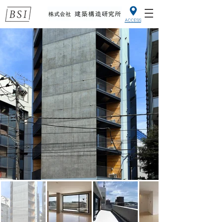
ACCESS