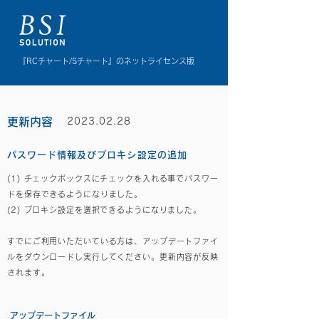
『RCチャート/Sチャート』のネットライセンス版
更新内容
2023.02.28
パスワード情報及びプロキシ設定の追加
(1) チェックボックスにチェックを入れる事でパスワー
ドを保存できるようになりました。
(2) プロキシ設定を選択できるようになりました。
すでにご利用いただいている方は、アップデートファイ
ルをダウンロードし実行してください。
更新内容が反映
されます。
​アップデートファイル